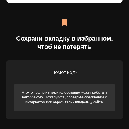
Помог код?
Что-то пошло не так и голосование может работать
некорректно. Пожалуйста, проверьте соединение с
интернетом или обратитесь к владельцу сайта.