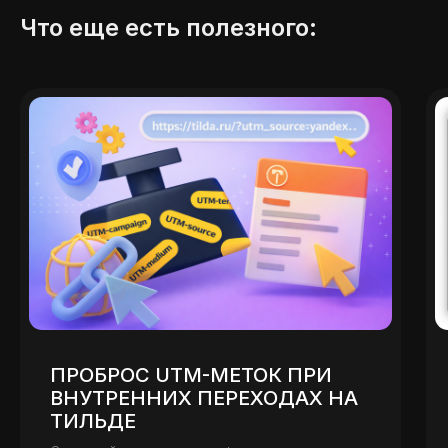
Что еще есть полезного:
ПРОБРОС UTM-МЕТОК ПРИ
ВНУТРЕННИХ ПЕРЕХОДАХ НА
ТИЛЬДЕ