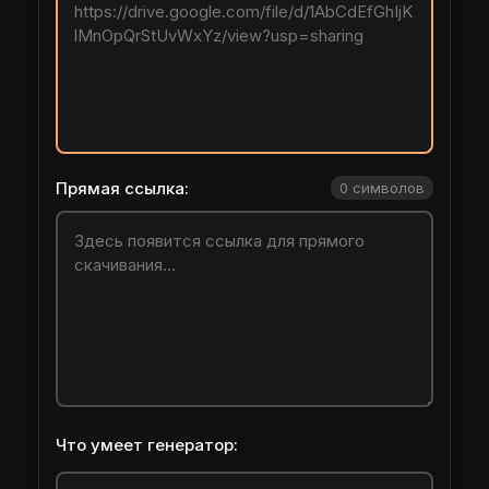
Прямая ссылка:
0 символов
Что умеет генератор: