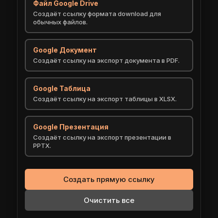
Файл Google Drive
Создаёт ссылку формата download для
обычных файлов.
Google Документ
Создаёт ссылку на экспорт документа в PDF.
Google Таблица
Создаёт ссылку на экспорт таблицы в XLSX.
Google Презентация
Создаёт ссылку на экспорт презентации в
PPTX.
Создать прямую ссылку
Очистить все