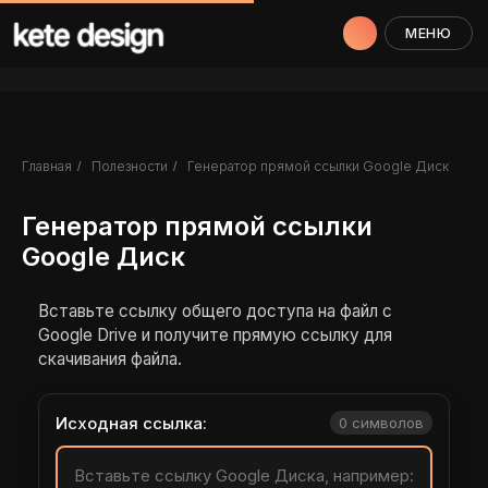
МЕНЮ
Главная
Полезности
Генератор прямой ссылки Google Диск
/
/
Генератор прямой ссылки
Google Диск
Вставьте ссылку общего доступа на файл с
Google Drive и получите прямую ссылку для
скачивания файла.
Исходная ссылка:
0 символов