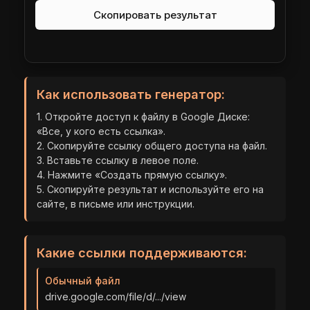
Скопировать результат
Как использовать генератор:
1. Откройте доступ к файлу в Google Диске:
«Все, у кого есть ссылка».
2. Скопируйте ссылку общего доступа на файл.
3. Вставьте ссылку в левое поле.
4. Нажмите «Создать прямую ссылку».
5. Скопируйте результат и используйте его на
сайте, в письме или инструкции.
Какие ссылки поддерживаются:
Обычный файл
drive.google.com/file/d/.../view