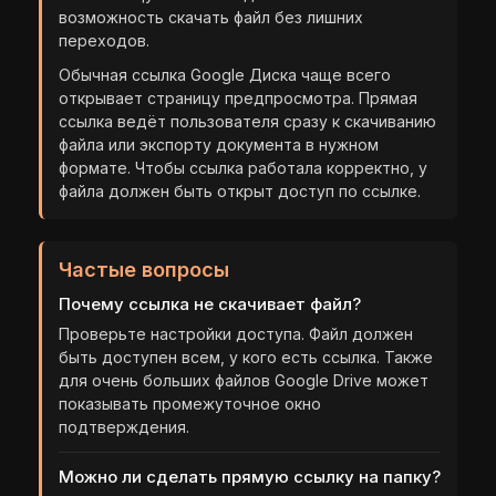
возможность скачать файл без лишних
переходов.
Обычная ссылка Google Диска чаще всего
открывает страницу предпросмотра. Прямая
ссылка ведёт пользователя сразу к скачиванию
файла или экспорту документа в нужном
формате. Чтобы ссылка работала корректно, у
файла должен быть открыт доступ по ссылке.
Частые вопросы
Почему ссылка не скачивает файл?
Проверьте настройки доступа. Файл должен
быть доступен всем, у кого есть ссылка. Также
для очень больших файлов Google Drive может
показывать промежуточное окно
подтверждения.
Можно ли сделать прямую ссылку на папку?